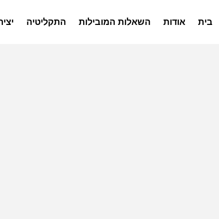
בית
אודות
השאלות המובילות
התקליטיה
יצי